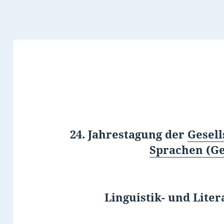
24. Jahrestagung der
Gesell
Sprachen (Ge
Linguistik- und Liter