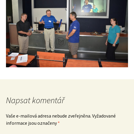
Napsat komentář
Vaše e-mailová adresa nebude zveřejněna.
Vyžadované
informace jsou označeny
*