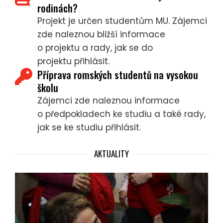
rodinách?
Projekt je určen studentům MU. Zájemci
zde naleznou bližší informace
o projektu a rady, jak se do
projektu přihlásit.
Příprava romských studentů na vysokou
školu
Zájemci zde naleznou informace
o předpokladech ke studiu a také rady,
jak se ke studiu přihlásit.
AKTUALITY