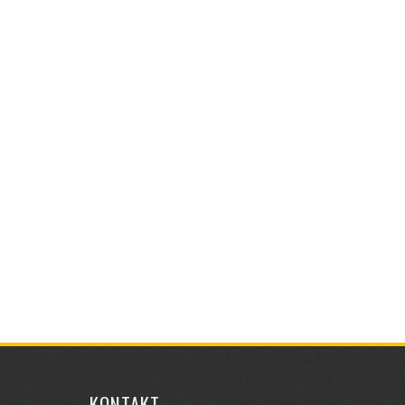
KONTAKT