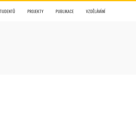
STUDENTŮ
PROJEKTY
PUBLIKACE
VZDĚLÁVÁNÍ