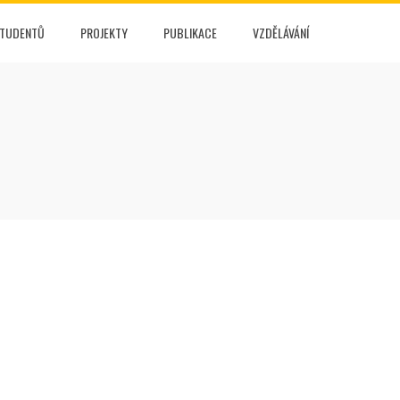
STUDENTŮ
PROJEKTY
PUBLIKACE
VZDĚLÁVÁNÍ