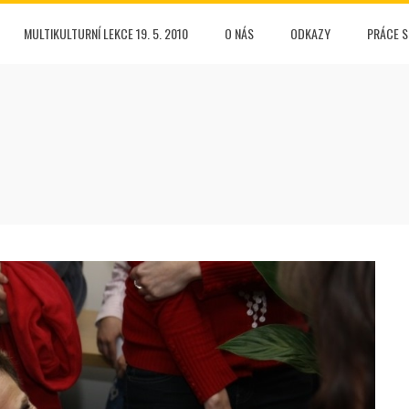
MULTIKULTURNÍ LEKCE 19. 5. 2010
O NÁS
ODKAZY
PRÁCE 